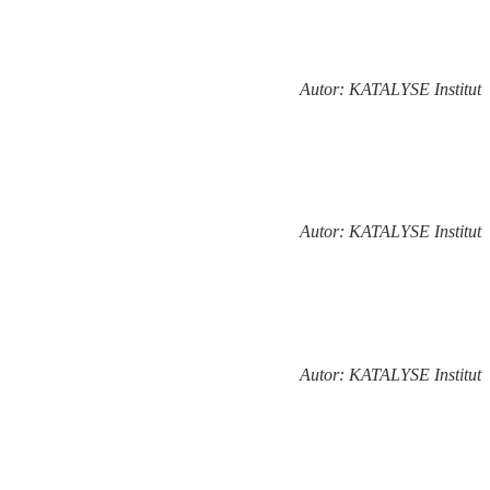
Autor: KATALYSE Institut
Autor: KATALYSE Institut
Autor: KATALYSE Institut