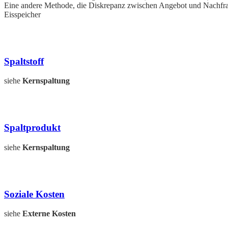
Eine andere Methode, die Diskrepanz zwischen Angebot und Nachfrag
Eisspeicher
Spaltstoff
siehe
Kernspaltung
Spaltprodukt
siehe
Kernspaltung
Soziale Kosten
siehe
Externe Kosten