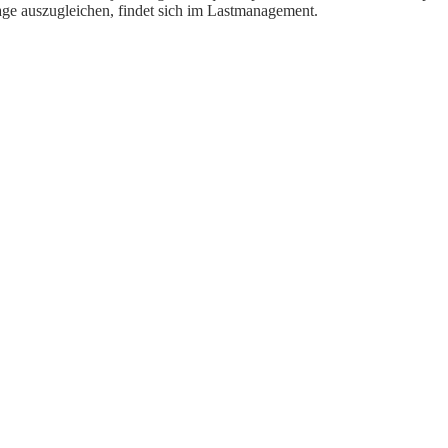
e auszugleichen, findet sich im
Lastmanagement.