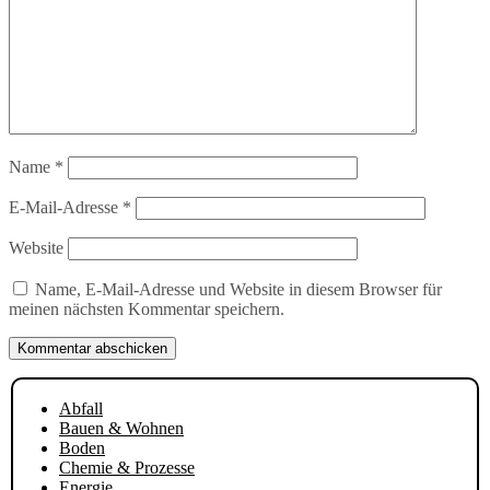
Name
*
E-Mail-Adresse
*
Website
Name, E-Mail-Adresse und Website in diesem Browser für
meinen nächsten Kommentar speichern.
Abfall
Bauen & Wohnen
Boden
Chemie & Prozesse
Energie