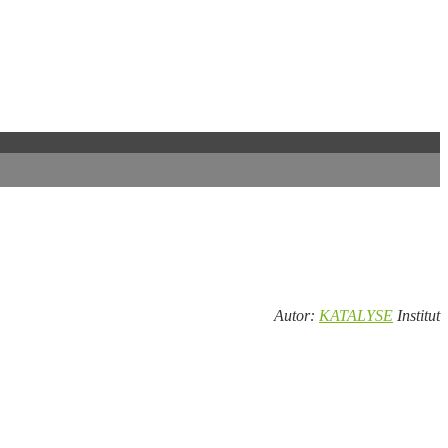
Autor:
KATALYSE
Institut