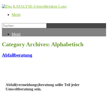
Menü
Menü
Category Archives:
Alphabetisch
Abfallberatung
Abfall(vermeidungs)beratung sollte Teil jeder
Umweltberatung sein.